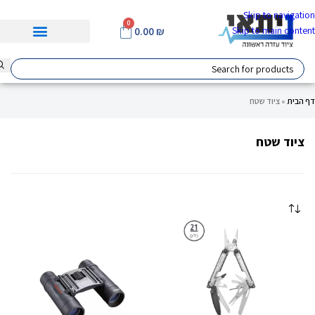
Skip to navigation
0
Skip to main content
0.00
₪
דף הבית
»
ציוד שטח
ציוד שטח