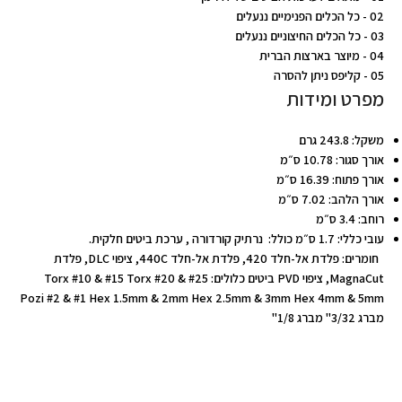
02 - כל הכלים הפנימיים ננעלים
03 - כל הכלים החיצוניים ננעלים
04 - מיוצר בארצות הברית
05 - קליפס ניתן להסרה
מפרט ומידות
משקל: 243.8 גרם
אורך סגור: 10.78 ס״מ
אורך פתוח: 16.39 ס״מ
אורך הלהב: 7.02 ס״מ
רוחב: 3.4 ס״מ
עובי כללי: 1.7 ס״מ כולל: נרתיק קורדורה , ערכת ביטים חלקית.
חומרים: פלדת אל-חלד 420, פלדת אל-חלד 440C, ציפוי DLC, פלדת
MagnaCut, ציפוי PVD ביטים כלולים: Torx #10 & #15 Torx #20 & #25
Pozi #2 & #1 Hex 1.5mm & 2mm Hex 2.5mm & 3mm Hex 4mm & 5mm
מברג 3/32" מברג 1/8"