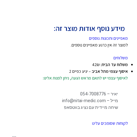
מידע נוסף אודות מוצר זה:
מאפיינים ותכונות נוספים
למוצר זה אין כרגע מאפיינים נוספים.
משלוחים
משלוח עד הבית:
42₪
איסוף עצמי מתל אביב
– יגיע כפיים 2
לאיסוף עצמי יש לתאם מראש הגעה, ניתן לפנות אלינו:
יאיר – 054-7008776
מייל – info@nitai-medic.com
שיחה מיידית עם נציג בווטסאפ
לקוחות שסומכים עלינו