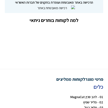
הרכישה באתר מאובטחת ועומדת בתקנים של חברות האשראי
למה לקוחות בוחרים ניתאי
פרטי מוצר
לקוחות ממליצים
כלים
01 - להב סכין MagnaCut
02 - פלייר שפיץ
03 - פלייר רגיל