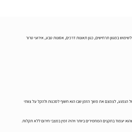
 לשימוש במגוון תרחישים, כגון תאונות דרכים, אסונות טבע, אירועי טרור
ת של הנפגע, לצמצם את משך הזמן שבו הוא חשוף לסכנות ולהקל על צוותי
הוא יעמוד בתקנים המחמירים ביותר ויהיה זמין במצבי חירום ללא תקלות.