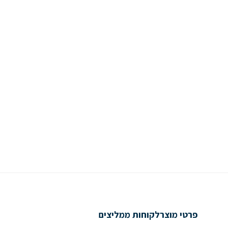
פרטי מוצר
לקוחות ממליצים