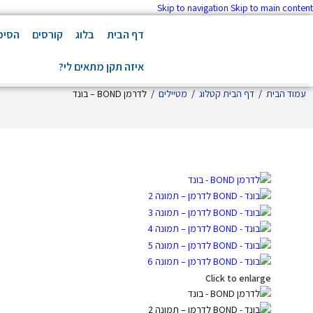
Skip to navigation
Skip to main content
דף הבית
בלוג
קורסים
הסיפו
איזה תקן מתאים לי?
עמוד הבית
/
דף הבית קטלוג
/
מטיילים
/
לדרמן BOND – בונד
Click to enlarge