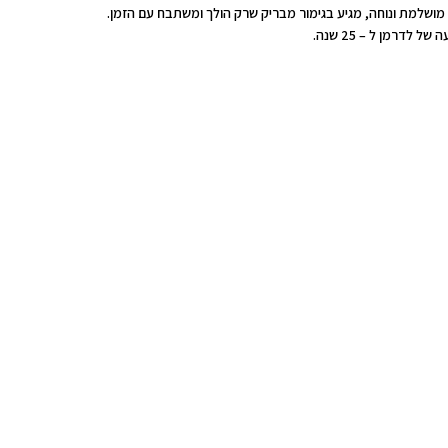
חיזה מושלמת ונוחה, מגיע בגימור מבריק שרק הולך ומשתבח עם הזמן.