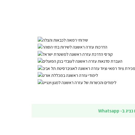
ב- Whatsapp