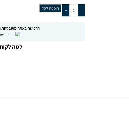
הוספה לסל
+
-
הרכישה באתר מאובטחת ו
למה לקוחו