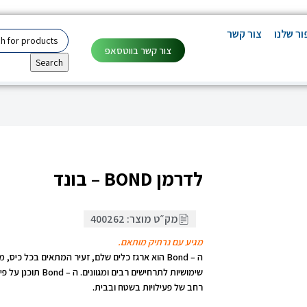
ר שלנו
צור קשר
צור קשר בווטסאפ
Search
לדרמן BOND – בונד
מק״ט מוצר: 400262
מגיע עם נרתיק מותאם.
שימושיות לתרחישים 
רחב של פעילויות בשטח ובבית.