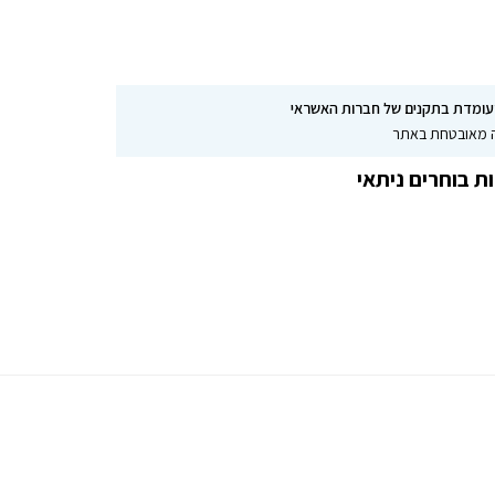
עומדת בתקנים של חברות האשראי
ת בוחרים ניתאי