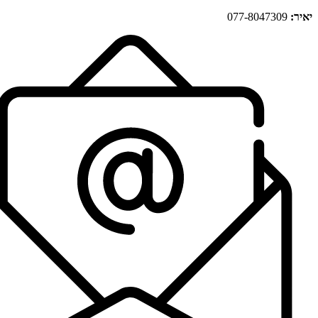
יאיר:
077-8047309