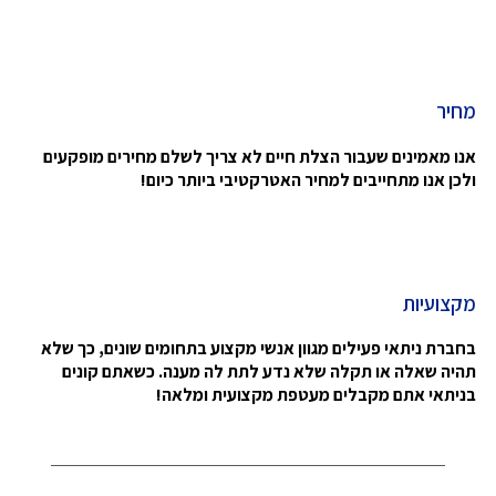
מחיר
אנו מאמינים שעבור הצלת חיים לא צריך לשלם מחירים מופקעים
ולכן אנו מתחייבים למחיר האטרקטיבי ביותר כיום!
מקצועיות
בחברת ניתאי פעילים מגוון אנשי מקצוע בתחומים שונים, כך שלא
תהיה שאלה או תקלה שלא נדע לתת לה מענה. כשאתם קונים
בניתאי אתם מקבלים מעטפת מקצועית ומלאה!