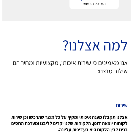
המנהל הרפואי
למה אצלנו?
אנו מאמינים כי שירות איכותי, מקצועיות ומחיר הם
שילוב מנצח:
שירות
אצלנו תקבלו מענה איכותי ומקיף על כל מוצר שתרכשו וכן שירות
לקוחות יוצאת דופן. הלקוחות שלנו יקרים לליבנו ומערכת החסים
בנינו לבין הלקוח היא בעדיפות עליונה.