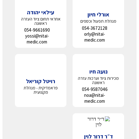
עילאי יהודה
אורלי חיון
אחראי תחום ציוד העזרה
מנהלת תפעול וכספים
ראשונה
054-3672128
054-9661690
orly@nitai-
yossi@nitai-
medic.com
medic.com
נועה חיו
מכירות ציוד וערכות עזרה
רויטל קוריאל
ראשונה
פראמדיקית - מנהלת
054-9587046
מקצועית
noa@nitai-
medic.com
ד״ר דרור לוין