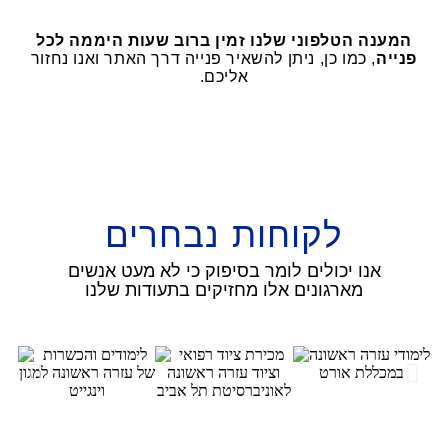
המענה
הטלפוני שלנו זמין ברוב שעות היממה לכל
פנייה
, כמו כן, ניתן להשאיר פנייה דרך האתר ואנו נחזור
אליכם.
לקוחות נבחרים
אנו יכולים לומר בסיפוק כי לא מעט אנשים
מארגונים אלו מחזיקים בתעודות שלנו