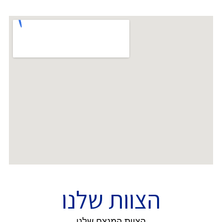
הצוות שלנו
הצוות המנצח שלנו