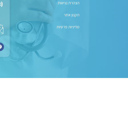
הצהרת נגישות
תקנון אתר
מדיניות פרטיות