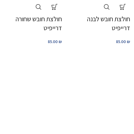
חולצת חובש לבנה
חולצת חובש שחורה
דרייפיט
דרייפיט
85.00
₪
85.00
₪