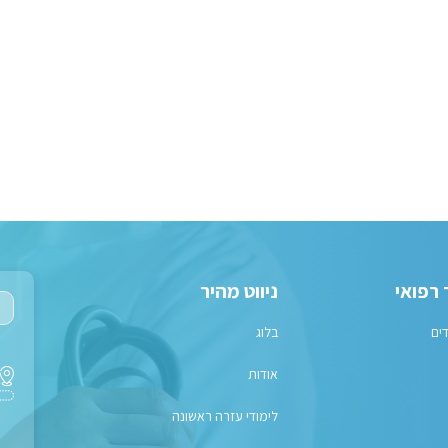
 רפואי
ניווט מהיר
דים
בלוג
אודות
לימודי עזרה ראשונה