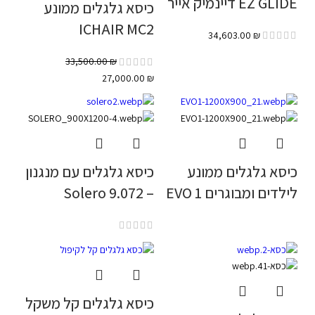
EZ GLIDE דיינמיק אייר
כיסא גלגלים ממונע
ICHAIR MC2
34,603.00
₪
33,500.00
₪
27,000.00
₪
כיסא גלגלים ממונע
כיסא גלגלים עם מנגנון
לילדים ומבוגרים EVO 1
– Solero 9.072
כיסא גלגלים קל משקל