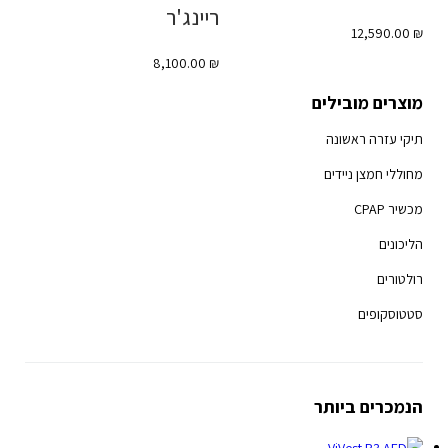
ריינג'ר
12,590.00
₪
8,100.00
₪
מוצרים מובילים
תיקי עזרה ראשונה
מחוללי חמצן ניידים
מכשיר CPAP
הליכונים
רולטורים
סטטוסקופים
הנמכרים ביותר