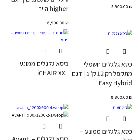
3,900.00
₪
higher הייר
6,900.00
₪
כיסא גלגלים ממונע
כסא גלגלים חשמלי
iCHAIR XXL
מתקפל רק 12 ק"ג | דגם
Easy Hybrid
8,900.00
₪
כסא גלגלים ממונע –
כיסא גלגלים – Avanti