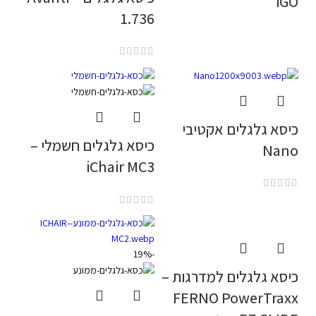
iGO
1.736
כיסא גלגלים אקטיבי
כיסא גלגלים חשמלי –
Nano
iChair MC3
-19%
כיסא גלגלים למדרגות –
FERNO PowerTraxx