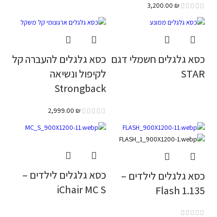
3,200.00
₪
כסא גלגלים חשמלי דגם
כסא גלגלים להעברה קל
STAR
לקיפול ונשיאה
Strongback
2,999.00
₪
כסא גלגלים לילדים –
כסא גלגלים לילדים –
iChair MC S
Flash 1.135