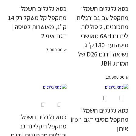
כסא גלגלים חשמלי
כסא גלגלים חשמלי
מתקפל עם גב ורגלית
מתקפל קל משקל רק 14
מתכוננים, 2 סוללות
ק"ג, מאושרות לטיסה |
ליתיום 6AH מאושרי
דגם איזי 2
טיסה ועד 180 ק"ג
7,900.00
₪
נשיאה | דגם D26 של
המותג JBH
10,900.00
₪
כסא גלגלים חשמלי
כסא גלגלים חשמלי
מתקפל מסיבי דגם iron
מתקפל ריקליינר גב
אירון
ורגליים מתכוננים | דגם