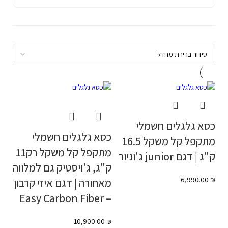
כסא גלגלים חשמלי
כסא גלגלים חשמלי
מתקפל קל משקל 16.5
מתקפל קל משקל רק11
ק"ג | דגם junior ג'וניור
ק"ג, ג'ויסטיק גם למלווה
6,990.00
₪
מאחורה | דגם איזי קרבון
– Easy Carbon Fiber
10,900.00
₪