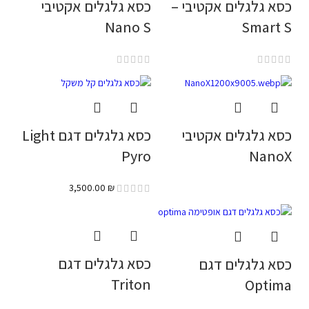
כסא גלגלים אקטיבי –
כסא גלגלים אקטיבי
Nano S
Smart S
כסא גלגלים אקטיבי
כסא גלגלים דגם Light
Pyro
NanoX
3,500.00
₪
כסא גלגלים דגם
כסא גלגלים דגם
Triton
Optima