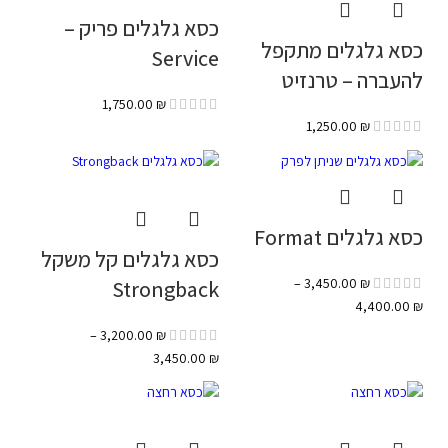
כסא גלגלים פריק –
כסא גלגלים מתקפל
Service
להעברה – טרנזיט
1,750.00
₪
1,250.00
₪
כסא גלגלים Format
כסא גלגלים קל משקל
–
3,450.00
₪
Strongback
4,400.00
₪
–
3,200.00
₪
3,450.00
₪