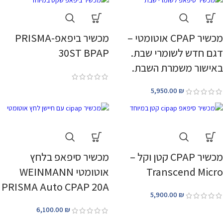
מכשיר CPAP אוטומטי –
מכשיר ביפאפ-PRISMA
דגם חדש לשומרי שבת.
30ST BPAP
באישור משמרת השבת.
5,950.00
₪
מכשיר CPAP קטן וקל –
מכשיר סיפאפ בלחץ
Transcend Micro
אוטומטי WEINMANN
PRISMA Auto CPAP 20A
5,900.00
₪
6,100.00
₪