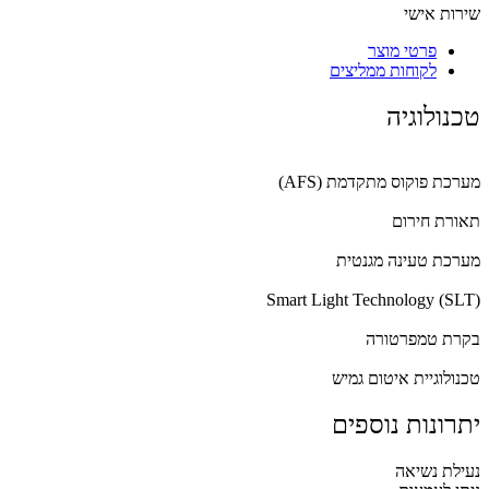
שירות אישי
פרטי מוצר
לקוחות ממליצים
טכנולוגיה
מערכת פוקוס מתקדמת (AFS)
תאורת חירום
מערכת טעינה מגנטית
Smart Light Technology (SLT)
בקרת טמפרטורה
טכנולוגיית איטום גמיש
יתרונות נוספים
נעילת נשיאה