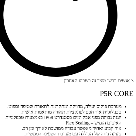
3 אנשים רכשו מוצר זה בשבוע האחרון
P5R CORE
מערכת פוקוס יעילה, מדויקת ומתקדמת לתאורת שטיפה וספוט.
טכנולוגיית אור חכם לפונקציות תאורה מותאמות אישית.
הגנה גבוהה מפני אבק ומים בסטנדרט IP68 באמצעות טכנולוגיית
האיטום הגמיש – Flex Sealing.
אור קבוע ואחיד מאפשר עבודה ממושכת לאורך זמן רב.
טעינה נוחה של הסוללה עם מערכת הטעינה המגנטית.