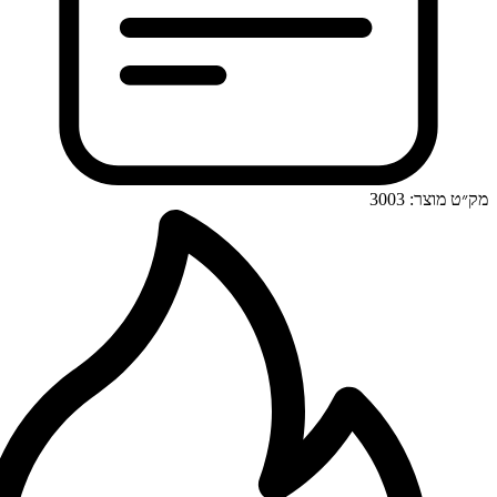
מק״ט מוצר: 3003