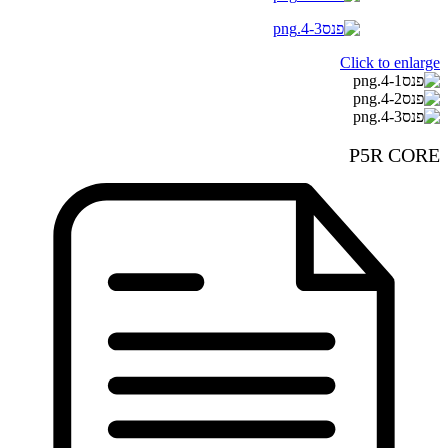
Click to enlarge
P5R CORE