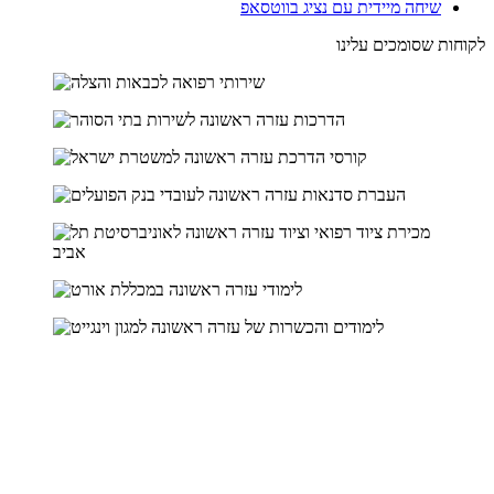
שיחה מיידית עם נציג בווטסאפ
לקוחות שסומכים עלינו