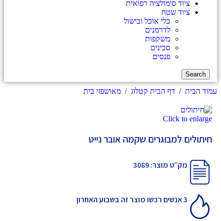
ציוד סימולציה רפואית
ציוד שטח
כלי אוכל ובישול
לדרמנים
משקפות
סכינים
פנסים
Search
עמוד הבית
/
דף הבית קטלוג
/
מאושפזי בית
Click to enlarge
חיתולים למבוגרים שקמה אובר נייט
מק״ט מוצר: 3089
3 אנשים רכשו מוצר זה בשבוע האחרון