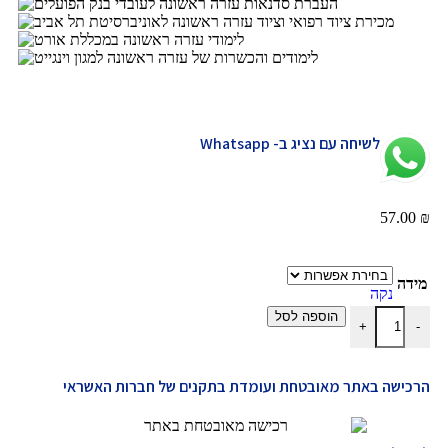
לשיחה עם נציג ב- Whatsapp
57.00
₪
מידה
נקה
הוספה לסל
+
-
הרכישה באתר מאובטחת ועומדת בתקנים של חברות האשראי