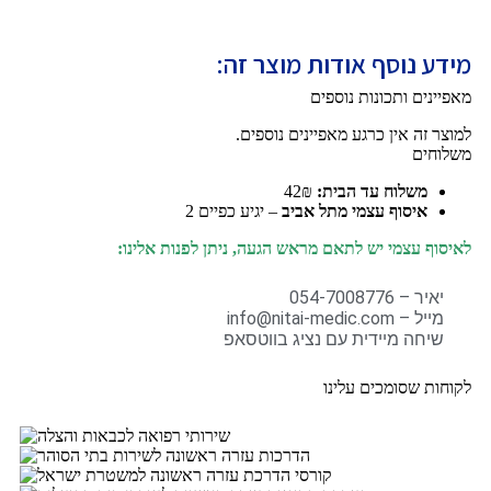
מידע נוסף אודות מוצר זה:
מאפיינים ותכונות נוספים
למוצר זה אין כרגע מאפיינים נוספים.
משלוחים
משלוח עד הבית:
42₪
איסוף עצמי מתל אביב
– יגיע כפיים 2
לאיסוף עצמי יש לתאם מראש הגעה, ניתן לפנות אלינו:
יאיר – 054-7008776
מייל – info@nitai-medic.com
שיחה מיידית עם נציג בווטסאפ
לקוחות שסומכים עלינו