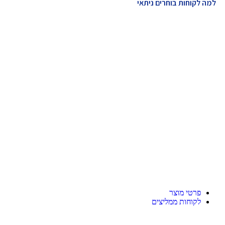
למה לקוחות בוחרים ניתאי
פרטי מוצר
לקוחות ממליצים