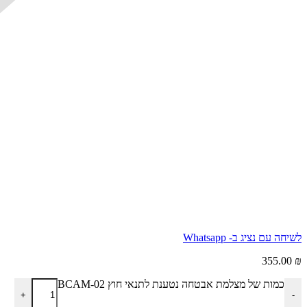
לשיחה עם נציג ב- Whatsapp
355.00
₪
כמות של מצלמת אבטחה נטענת לתנאי חוץ BCAM-02
+
-