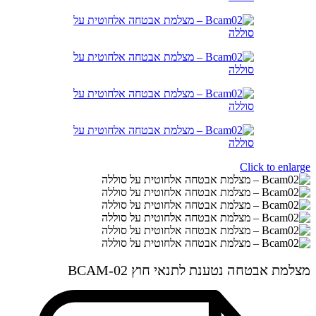
Click to enlarge
מצלמת אבטחה נטענת לתנאי חוץ BCAM-02