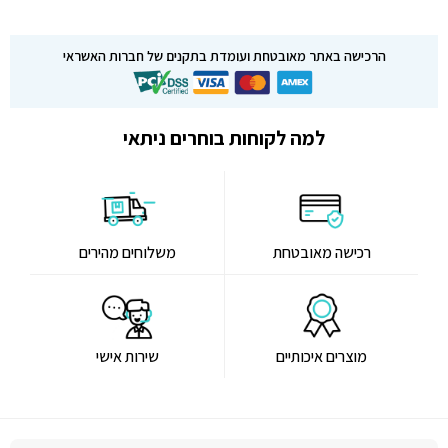
הרכישה באתר מאובטחת ועומדת בתקנים של חברות האשראי
למה לקוחות בוחרים ניתאי
רכישה מאובטחת
משלוחים מהירים
מוצרים איכותיים
שירות אישי