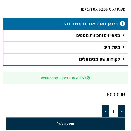
פטנט גאוני שכבש את העולם!
מידע נוסף אודות מוצר זה:
מאפיינים ותכונות נוספים
משלוחים
לקוחות שסומכים עלינו
לשיחה עם נציג ב- Whatsapp
60.00
₪
+
-
הוספה לסל