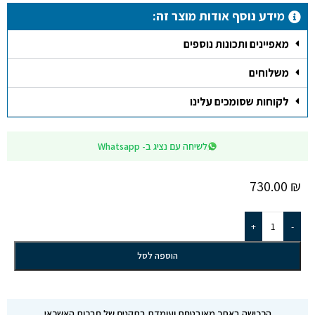
מידע נוסף אודות מוצר זה:
מאפיינים ותכונות נוספים
משלוחים
לקוחות שסומכים עלינו
לשיחה עם נציג ב- Whatsapp
730.00
₪
+
-
הוספה לסל
הרכישה באתר מאובטחת ועומדת בתקנים של חברות האשראי