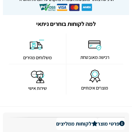
למה לקוחות בוחרים ניתאי
רכישה מאובטחת
משלוחים מהירים
מוצרים איכותיים
שירות אישי
פרטי מוצר
לקוחות ממליצים