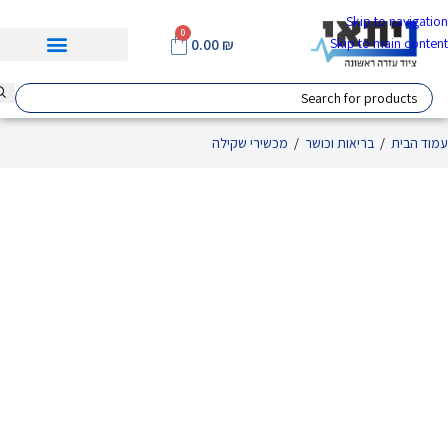
Skip to navigation
0
Skip to main content
0.00
₪
עמוד הבית
/
בריאות וכושר
/
מכשירי שקילה