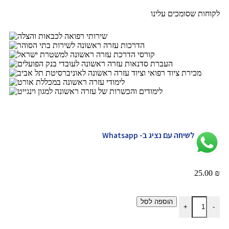
לקוחות שסומכים עלינו
לשיחה עם נציג ב- Whatsapp
25.00
₪
הוספה לסל
+
-