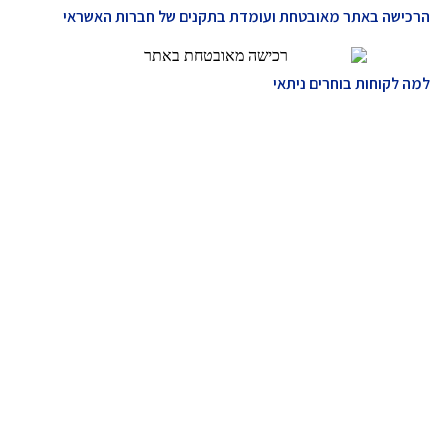
הרכישה באתר מאובטחת ועומדת בתקנים של חברות האשראי
למה לקוחות בוחרים ניתאי