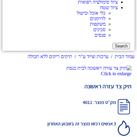
ציוד סימולציה רפואית
ציוד שטח
כלי אוכל ובישול
לדרמנים
משקפות
סכינים
פנסים
Search
עמוד הבית
/
ערכות וציוד ע"ר
/
תיקים ריקים ללא תכולה
Click to enlarge
תיק צד עזרה ראשונה
מק״ט מוצר: 4011
3 אנשים רכשו מוצר זה בשבוע האחרון