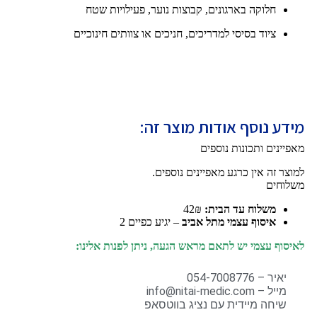
חלוקה בארגונים, קבוצות נוער, פעילויות שטח
ציוד בסיסי למדריכים, חניכים או צוותים חינוכיים
מידע נוסף אודות מוצר זה:
מאפיינים ותכונות נוספים
למוצר זה אין כרגע מאפיינים נוספים.
משלוחים
משלוח עד הבית:
42₪
איסוף עצמי מתל אביב
– יגיע כפיים 2
לאיסוף עצמי יש לתאם מראש הגעה, ניתן לפנות אלינו:
יאיר – 054-7008776
מייל – info@nitai-medic.com
שיחה מיידית עם נציג בווטסאפ