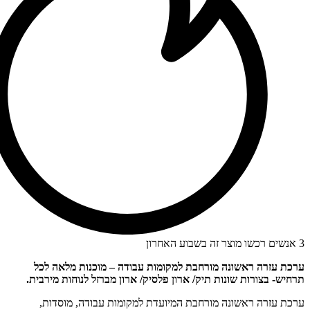
3 אנשים רכשו מוצר זה בשבוע האחרון
ערכת עזרה ראשונה מורחבת למקומות עבודה – מוכנות מלאה לכל
תרחיש- בצורות שונות תיק/ ארון פלסיק/ ארון מברזל לנוחות מירבית.
ערכת עזרה ראשונה מורחבת המיועדת למקומות עבודה, מוסדות,