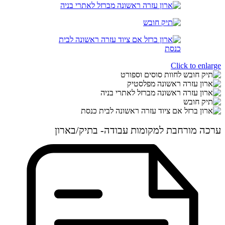
Click to enlarge
ערכה מורחבת למקומות עבודה- בתיק/בארון