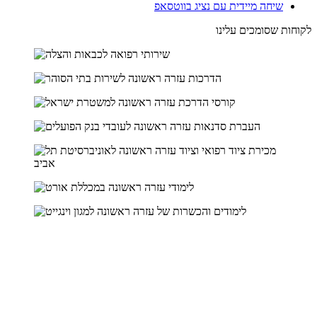
שיחה מיידית עם נציג בווטסאפ
לקוחות שסומכים עלינו