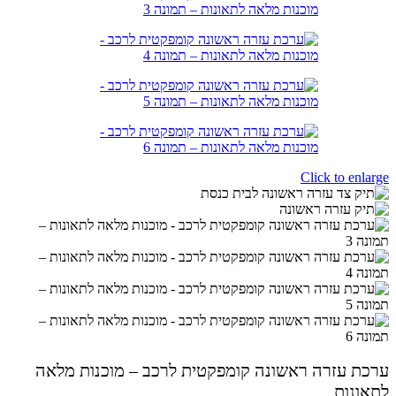
Click to enlarge
ערכת עזרה ראשונה קומפקטית לרכב – מוכנות מלאה
לתאונות