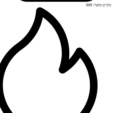
מק״ט מוצר: 009