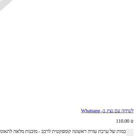
לשיחה עם נציג ב- Whatsapp
110.00
₪
כמות של ערכת עזרה ראשונה קומפקטית לרכב - מוכנות מלאה לתאונו