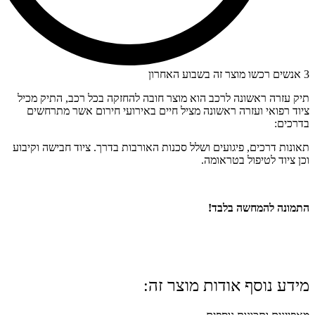
3 אנשים רכשו מוצר זה בשבוע האחרון
תיק עזרה ראשונה לרכב הוא מוצר חובה להחזקה בכל רכב, התיק מכיל
ציוד רפואי ועזרה ראשונה מציל חיים באירועי חירום אשר מתרחשים
בדרכים:
תאונות דרכים, פיגועים ושלל סכנות האורבות בדרך. ציוד חבישה וקיבוע
וכן ציוד לטיפול בטראומה.
התמונה להמחשה בלבד!
מידע נוסף אודות מוצר זה: