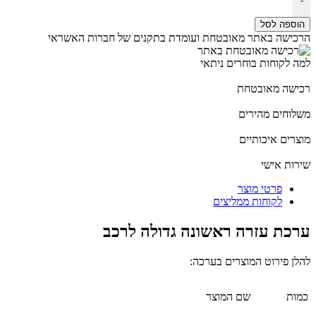
-
הוספה לסל
הרכישה באתר מאובטחת ועומדת בתקנים של חברות האשראי
למה לקוחות בוחרים ניתאי
רכישה מאובטחת
משלוחים מהירים
מוצרים איכותיים
שירות אישי
פרטי מוצר
לקוחות ממליצים
ערכת עזרה ראשונה גדולה לרכב
להלן פירוט המוצרים בערכה:
כמות
שם המוצר