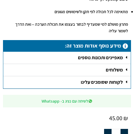
מתאימה לכל תכולה לפי תקן ולשימושים מגוונים
פתרון מושלם למי שמעדיף לבחור בעצמו את תכולת הערכה – ואת הדרך
לשמור עליה
מידע נוסף אודות מוצר זה:
מאפיינים ותכונות נוספים
משלוחים
לקוחות שסומכים עלינו
לשיחה עם נציג ב- Whatsapp
45.00
₪