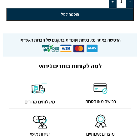
+
-
הוספה לסל
הרכישה באתר מאובטחת ועומדת בתקנים של חברות האשראי
למה לקוחות בוחרים ניתאי
רכישה מאובטחת
משלוחים מהירים
מוצרים איכותיים
שירות אישי