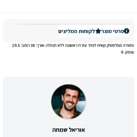
פרטי מוצר
לקוחות ממליצים
מזוודה מפלסטיק קשיח לציוד עזרה ראשונה ללא תכולה:
אורך:
38
רוחב:
29.5
עומק:
6
אוריאל שמחה