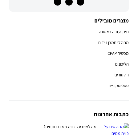
מוצרים מובילים
תיקי עזרה ראשונה
מחוללי חמצן ניידים
מכשיר CPAP
הליכונים
רולטורים
סטטוסקופים
כתבות אחרונות
מה לשים על כוויה ממים רותחים?