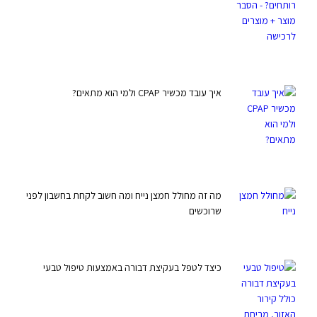
איך עובד מכשיר CPAP ולמי הוא מתאים?
מה זה מחולל חמצן נייח ומה חשוב לקחת בחשבון לפני
שרוכשים
כיצד לטפל בעקיצת דבורה באמצעות טיפול טבעי