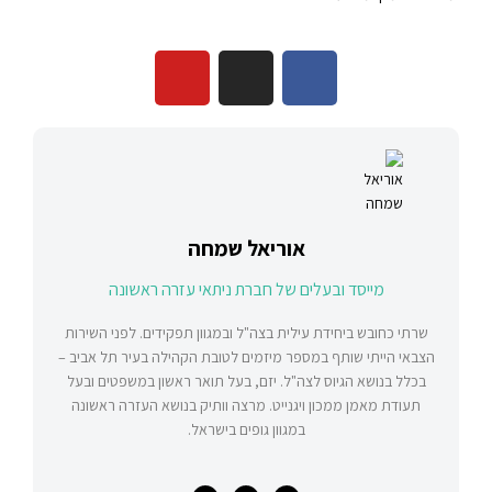
אוריאל שמחה
מייסד ובעלים של חברת ניתאי עזרה ראשונה
שרתי כחובש ביחידת עילית בצה"ל ובמגוון תפקידים. לפני השירות
הצבאי הייתי שותף במספר מיזמים לטובת הקהילה בעיר תל אביב –
בכלל בנושא הגיוס לצה"ל. יזם, בעל תואר ראשון במשפטים ובעל
תעודת מאמן ממכון ויגנייט. מרצה וותיק בנושא העזרה ראשונה
במגוון גופים בישראל.