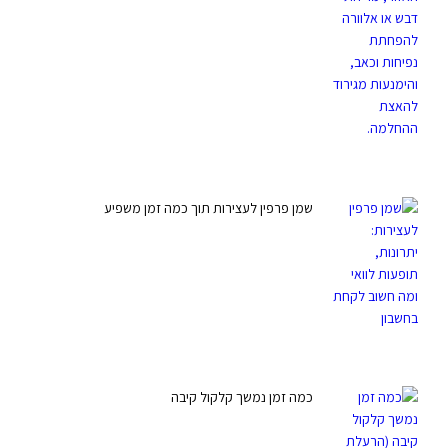
שמן פרפין לעצירות תוך כמה זמן משפיע
כמה זמן נמשך קלקול קיבה