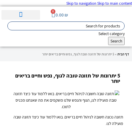
Skip to navigation
Skip to main content
0
0.00
₪
ערכות וציוד ע"ר
סימולציה והדרכה
מוצרים לגיל השלישי
מכשור רפואי מתקדם
Select category
Search
דף הבית
»
5 יתרונות של תזונה טובה לגוף, נפש וחיים בריאים יותר
5 יתרונות של תזונה טובה לגוף, נפש וחיים בריאים
יותר
תזונה נכונה חשובה לניהול חיים בריאים. בואו ללמוד עוד כיצד תזונה טובה
מועילה לנו.