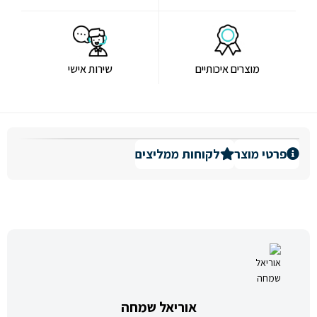
מוצרים איכותיים
שירות אישי
פרטי מוצר
לקוחות ממליצים
אוריאל שמחה