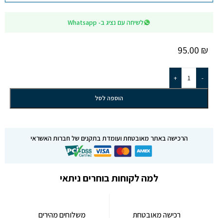
לשיחה עם נציג ב- Whatsapp
95.00
₪
+
-
הוספה לסל
הרכישה באתר מאובטחת ועומדת בתקנים של חברות האשראי
למה לקוחות בוחרים ניתאי
רכישה מאובטחת
משלוחים מהירים