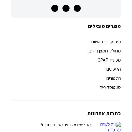
מוצרים מובילים
תיקי עזרה ראשונה
מחוללי חמצן ניידים
מכשיר CPAP
הליכונים
רולטורים
סטטוסקופים
כתבות אחרונות
מה לשים על כוויה ממים רותחים?