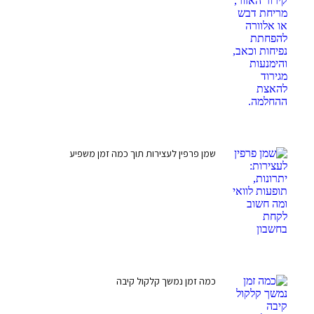
שמן פרפין לעצירות תוך כמה זמן משפיע
כמה זמן נמשך קלקול קיבה