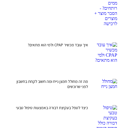
איך עובד מכשיר CPAP ולמי הוא מתאים?
מה זה מחולל חמצן נייח ומה חשוב לקחת בחשבון
לפני שרוכשים
כיצד לטפל בעקיצת דבורה באמצעות טיפול טבעי