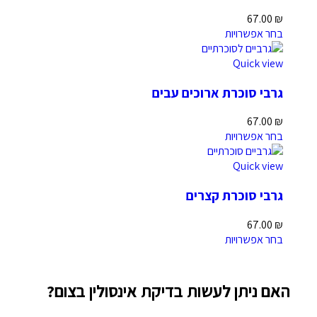
67.00
₪
בחר אפשרויות
Quick view
גרבי סוכרת ארוכים עבים
67.00
₪
בחר אפשרויות
Quick view
גרבי סוכרת קצרים
67.00
₪
בחר אפשרויות
האם ניתן לעשות בדיקת אינסולין בצום?