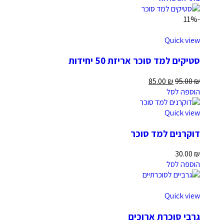
-11%
Quick view
סטיקים למד סוכר אריזת 50 יחידות
85.00
₪
95.00
₪
הוספה לסל
Quick view
דוקרנים למד סוכר
30.00
₪
הוספה לסל
Quick view
גרבי סוכרת ארוכים