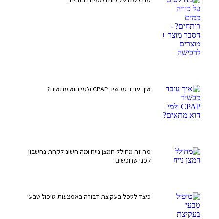
מה לשים על כוויה ממים רותחים?
איך עובד מכשיר CPAP ולמי הוא מתאים?
מה זה מחולל חמצן נייח ומה חשוב לקחת בחשבון
לפני שרוכשים
כיצד לטפל בעקיצת דבורה באמצעות טיפול טבעי