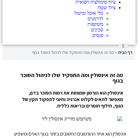
ציוד סימולציה רפואית
ציוד שטח
כלי אוכל ובישול
לדרמנים
משקפות
סכינים
פנסים
דף הבית
»
מה זה אינסולין ומה התפקיד שלו לניהול הסוכר בגוף
מה זה אינסולין ומה התפקיד שלו לניהול הסוכר
בגוף
אינסולין הוא הורמון שמווסת את רמות הסוכר בדם,
מאפשר לתאים לקלוט אנרגיה וחיוני לתפקוד תקין של
הגוף, חילוף חומרים ובריאות כללית.
אינסולין הוא אחד ההורמונים החשובים ביותר בגוף האדם ומשפיע