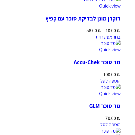
Quick view
דוקרן מוגן לבדיקת סוכר עם קפיץ
58.00
₪
–
10.00
₪
בחר אפשרויות
Quick view
מד סוכר Accu-Chek
100.00
₪
הוספה לסל
Quick view
מד סוכר GLM
70.00
₪
הוספה לסל