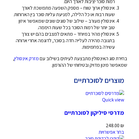
רמות סוכר יציבות לאורך היום.
אינסולין ארוך טווח – מספק השפעה מתמשכת לאורך
שעות רבות או כל הלילה, למניעת עליות סוכר בין הארוחות.
אינסולין מעורב – שילוב של סוגים שונים שמאפשר איזון
טוב יותר של רמות הסוכר בכל שעות היממה.
אינסולין מהיר במיוחד – מתאים למצבים בהם יש צורך
בתגובה מהירה לעלייה חדה בסוכר, לדוגמה אחרי ארוחה
עשירה בפחמימות.
בחירת סוג האינסולין מתבצעת לעיתים בשילוב עם
מזרק אינסולין
,
שמאפשר מינון מדויק ובטיחותי של ההורמון.
מוצרים לסוכרתיים
Quick view
מדרסי סיליקון לסוכרתיים
248.00
₪
בחר אפשרויות