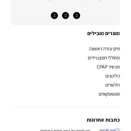
מוצרים מובילים
תיקי עזרה ראשונה
מחוללי חמצן ניידים
מכשיר CPAP
הליכונים
רולטורים
סטטוסקופים
כתבות אחרונות