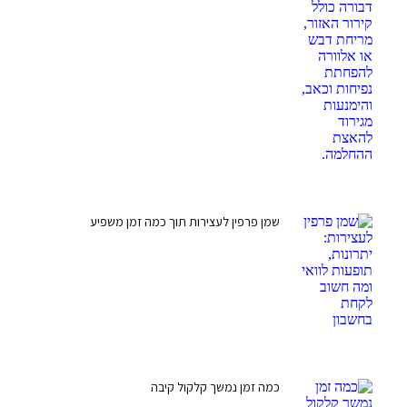
שמן פרפין לעצירות תוך כמה זמן משפיע
כמה זמן נמשך קלקול קיבה